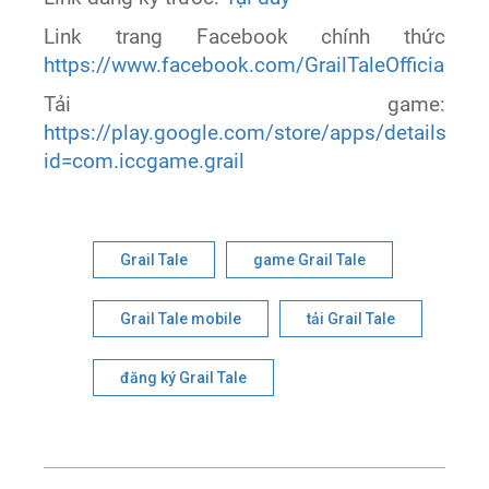
Link trang Facebook chính thức
https://www.facebook.com/GrailTaleOfficial
Tải game:
https://play.google.com/store/apps/details?
id=com.iccgame.grail
Grail Tale
game Grail Tale
Grail Tale mobile
tải Grail Tale
đăng ký Grail Tale