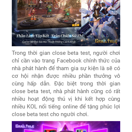
Trong thời gian close beta test, người chơi
chỉ cần vào trang Facebook chính thức của
nhà phát hành để tham gia sự kiện là sẽ có
cơ hội nhận được nhiều phần thưởng vô
cùng hấp dẫn. Đặc biệt trong thời gian
close beta test, nhà phát hành cũng có rất
nhiều hoạt động thú vị khi kết hợp cùng
nhiều KOL nổi tiếng online để tặng phúc lợi
close beta test cho người chơi.