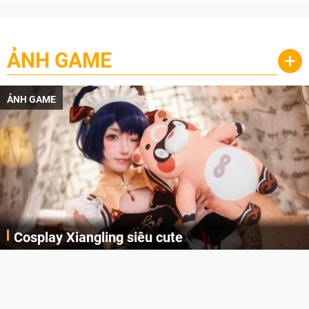
ẢNH GAME
+
ẢNH GAME
Cosplay Xiangling siêu cute
Cùng thưởng thức những hình ảnh cosplay Xiangling trong Genshin Impact siêu dễ thương của người dùng Weibo "阿包也是兔娘"