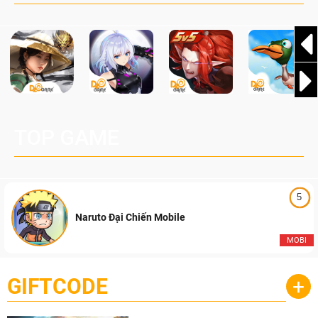
TOP GAME
5
Naruto Đại Chiến Mobile
MOBI
GIFTCODE
+