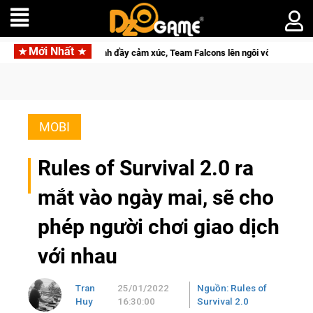
Mới Nhất
 với hành trình đầy cảm xúc, Team Falcons lên ngôi vô địch
T
MOBI
Rules of Survival 2.0 ra
mắt vào ngày mai, sẽ cho
phép người chơi giao dịch
với nhau
Tran
25/01/2022
Nguồn: Rules of
Huy
16:30:00
Survival 2.0