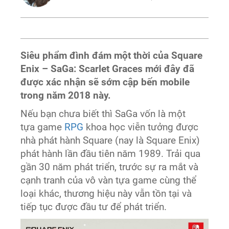
Siêu phẩm đình đám một thời của Square
Enix – SaGa: Scarlet Graces mới đây đã
được xác nhận sẽ sớm cập bến mobile
trong năm 2018 này.
Nếu bạn chưa biết thì SaGa vốn là một
tựa game
RPG
khoa học viễn tưởng được
nhà phát hành Square (nay là Square Enix)
phát hành lần đầu tiên năm 1989. Trải qua
gần 30 năm phát triển, trước sự ra mắt và
cạnh tranh của vô vàn tựa game cùng thể
loại khác, thương hiệu này vẫn tồn tại và
tiếp tục được đầu tư để phát triển.