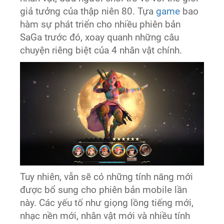
giả tưởng của thập niên 80. Tựa
game
bao
hàm sự phát triển cho nhiều phiên bản
SaGa trước đó, xoay quanh những câu
chuyện riêng biệt của 4 nhân vật chính.
Tuy nhiên, vẫn sẽ có những tính năng mới
được bổ sung cho phiên bản mobile lần
này. Các yếu tố như giọng lồng tiếng mới,
nhạc nền mới, nhân vật mới và nhiều tính