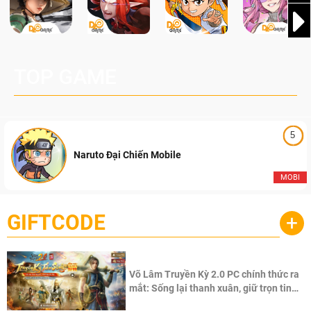
TOP GAME
5
Naruto Đại Chiến Mobile
MOBI
GIFTCODE
+
Võ Lâm Truyền Kỳ 2.0 PC chính thức ra
mắt: Sống lại thanh xuân, giữ trọn tinh
thần Võ Lâm