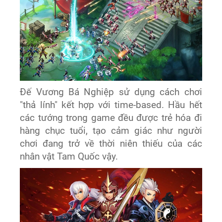
Đế Vương Bá Nghiệp sử dụng cách chơi
"thả lính" kết hợp với time-based. Hầu hết
các tướng trong game đều được trẻ hóa đi
hàng chục tuổi, tạo cảm giác như người
chơi đang trở về thời niên thiếu của các
nhân vật Tam Quốc vậy.