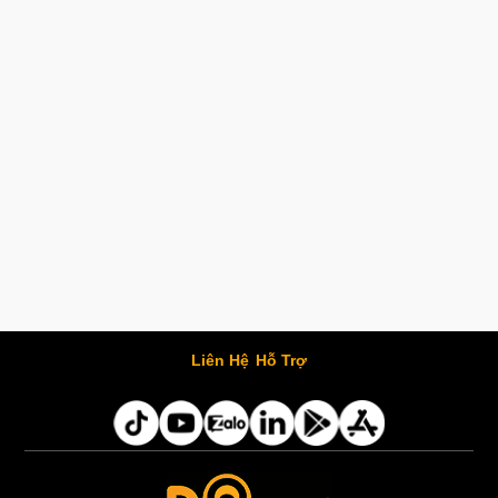
Liên Hệ
Hỗ Trợ