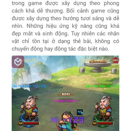
trong game được xây dựng theo phong
cách khá dễ thương. Bối cảnh game cũng
được xây dựng theo hướng tươi sáng và dễ
nhìn. Những hiệu ứng kỹ năng cũng khá
đẹp mắt và sinh động. Tuy nhiên các nhân
vật chỉ tồn tại ở dạng thẻ bài, không có
chuyển động hay động tác đặc biệt nào.