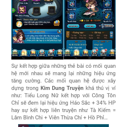
Sự kết hợp giữa những thẻ bài có mối quan
hệ mới nhau sẽ mang lại những hiệu ứng
tăng cường. Các mối quan hệ được xây
dựng trong
Kim Dung Truyện
khá thú vị ví
như: Tiểu Long Nữ kết hợp với Công Tôn
Chỉ sẽ đem lại hiệu ứng Háo Sắc + 34% HP
hay sự kết hợp liên truyện như Tà Kiếm =
Lâm Bình Chi + Viên Thừa Chí + Hồ Phỉ…