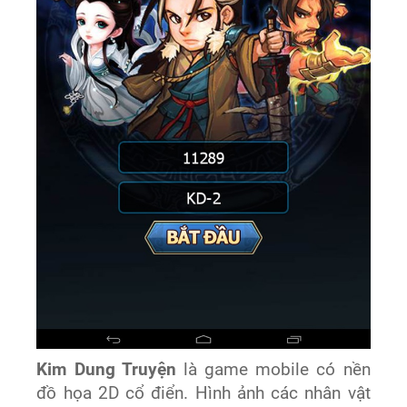
Kim Dung Truyện
là game mobile có nền
đồ họa 2D cổ điển. Hình ảnh các nhân vật