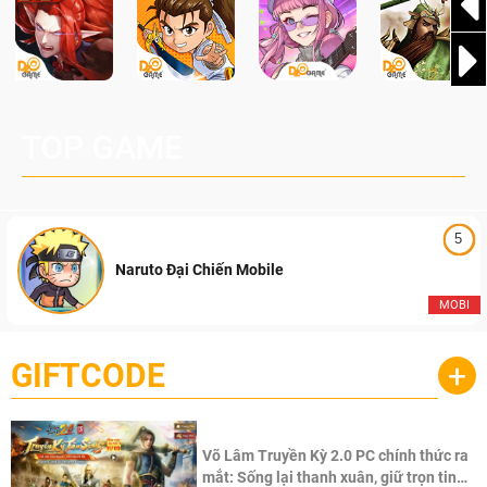
TOP GAME
5
Naruto Đại Chiến Mobile
MOBI
GIFTCODE
+
Võ Lâm Truyền Kỳ 2.0 PC chính thức ra
mắt: Sống lại thanh xuân, giữ trọn tinh