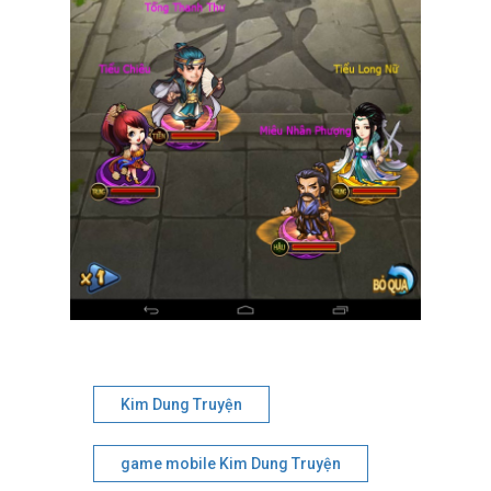
Kim Dung Truyện
game mobile Kim Dung Truyện