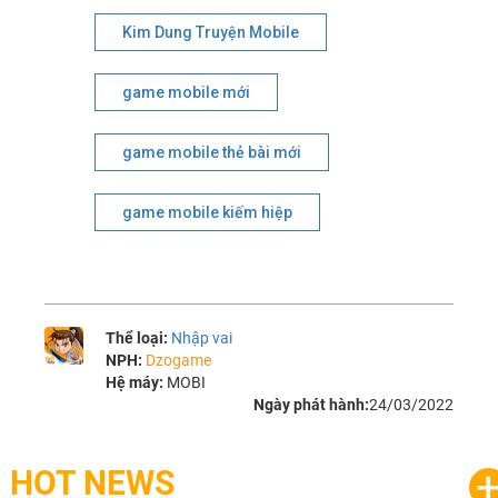
Kim Dung Truyện Mobile
game mobile mới
game mobile thẻ bài mới
game mobile kiếm hiệp
Thể loại:
Nhập vai
NPH:
Dzogame
Hệ máy:
MOBI
Ngày phát hành:
24/03/2022
HOT NEWS