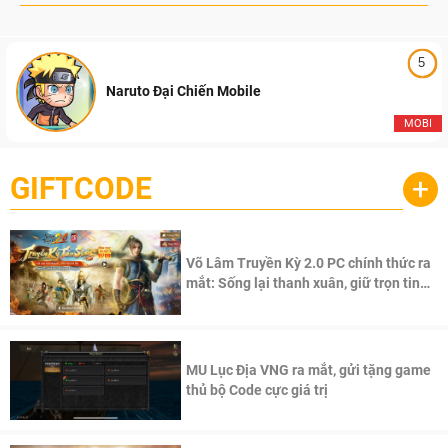
5
Naruto Đại Chiến Mobile
MOBI
GIFTCODE
+
Võ Lâm Truyền Kỳ 2.0 PC chính thức ra
mắt: Sống lại thanh xuân, giữ trọn tinh
thần Võ Lâm
MU Lục Địa VNG ra mắt, gửi tặng game
thủ bộ Code cực giá trị