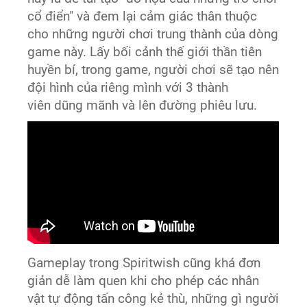
cổ điển" và đem lại cảm giác thân thuộc
cho những người chơi trung thành của dòng
game này. Lấy bối cảnh thế giới thần tiên
huyền bí, trong game, người chơi sẽ tạo nên
đội hình của riêng mình với 3 thành
viên dũng mãnh và lên đường phiêu lưu.
Gameplay trong Spiritwish cũng khá đơn
giản dễ làm quen khi cho phép các nhân
vật tự động tấn công kẻ thù, những gì người