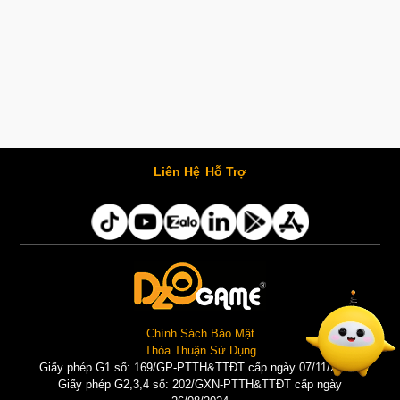
Liên Hệ
Hỗ Trợ
Chính Sách Bảo Mật
Thỏa Thuận Sử Dụng
Giấy phép G1 số: 169/GP-PTTH&TTĐT cấp ngày 07/11/2025 |
Giấy phép G2,3,4 số: 202/GXN-PTTH&TTĐT cấp ngày