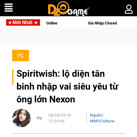
Mới Nhất
ọi Palworld Online
Gia Nhập Closed Beta Norse Saga: Cửu Giớ
PC
Spiritwish: lộ diện tân
binh nhập vai siêu yêu từ
ông lớn Nexon
28/08/2018
Nguồn:
Hy
12:30:00
MMOCulture