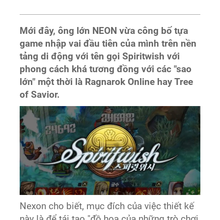
Mới đây, ông lớn NEON vừa công bố tựa
game nhập vai đầu tiên của mình trên nền
tảng di động với tên gọi Spiritwish với
phong cách khá tương đồng với các "sao
lớn" một thời là Ragnarok Online hay Tree
of Savior.
Nexon cho biết, mục đích của việc thiết kế
này là để tái tạo "đồ họa của những trò chơi