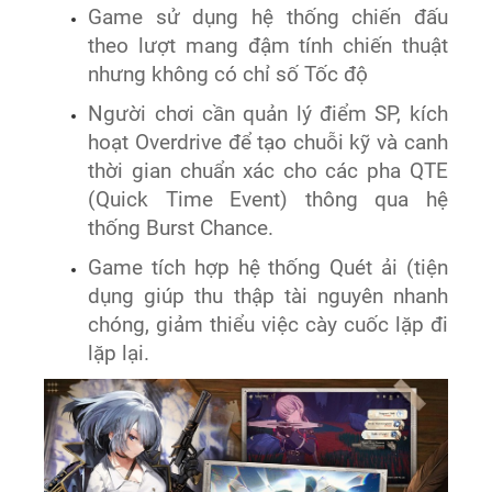
Game sử dụng hệ thống chiến đấu
theo lượt mang đậm tính chiến thuật
nhưng không có chỉ số Tốc độ
Người chơi cần quản lý điểm SP, kích
hoạt Overdrive để tạo chuỗi kỹ và canh
thời gian chuẩn xác cho các pha QTE
(Quick Time Event) thông qua hệ
thống Burst Chance.
Game tích hợp hệ thống Quét ải (tiện
dụng giúp thu thập tài nguyên nhanh
chóng, giảm thiểu việc cày cuốc lặp đi
lặp lại.