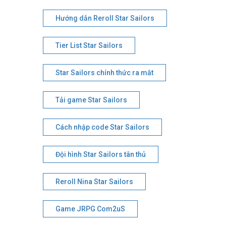
Hướng dẫn Reroll Star Sailors
Tier List Star Sailors
Star Sailors chính thức ra mắt
Tải game Star Sailors
Cách nhập code Star Sailors
Đội hình Star Sailors tân thủ
Reroll Nina Star Sailors
Game JRPG Com2uS