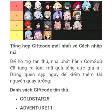
Tổng hợp Giftcode mới nhất và Cách nhập
mã
Để hỗ trợ tân thủ, nhà phát hành Com2uS
đã tung ra loạt mã quà tặng cực giá trị.
Đừng quên nạp ngay để kiếm thêm tài
nguyên quay tướng:
Danh sách Giftcode tân thủ:
GOLDSTAR25
ADVENTURE11