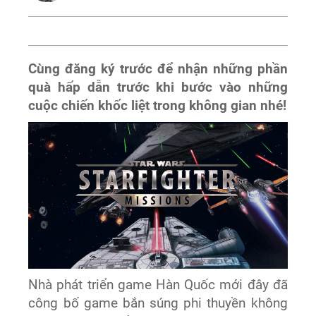
Cùng đăng ký trước để nhận những phần
quà hấp dẫn trước khi bước vào những
cuộc chiến khốc liệt trong không gian nhé!
Nhà phát triển game Hàn Quốc mới đây đã
công bố game bắn súng phi thuyền không