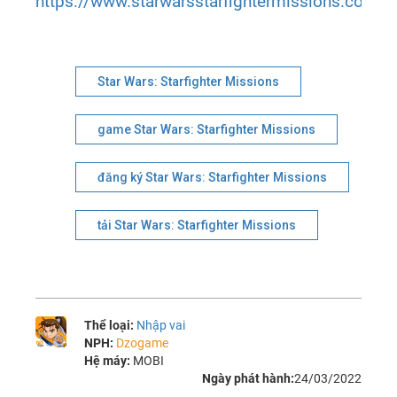
https://www.starwarsstarfightermissions.com/e
Star Wars: Starfighter Missions
game Star Wars: Starfighter Missions
đăng ký Star Wars: Starfighter Missions
tải Star Wars: Starfighter Missions
Thể loại:
Nhập vai
NPH:
Dzogame
Hệ máy:
MOBI
Ngày phát hành:
24/03/2022