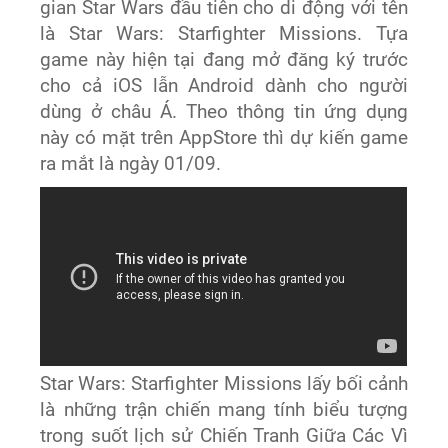
gian Star Wars đầu tiên cho di động với tên
là Star Wars: Starfighter Missions. Tựa
game này hiện tại đang mở đăng ký trước
cho cả iOS lẫn Android dành cho người
dùng ở châu Á. Theo thông tin ứng dụng
này có mặt trên AppStore thì dự kiến game
ra mắt là ngày 01/09.
Star Wars: Starfighter Missions lấy bối cảnh
là những trận chiến mang tính biểu tượng
trong suốt lịch sử Chiến Tranh Giữa Các Vì