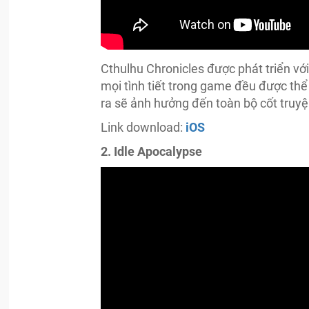
Cthulhu Chronicles được phát triển với
mọi tình tiết trong game đều được th
ra sẽ ảnh hưởng đến toàn bộ cốt truyệ
Link download:
iOS
2. Idle Apocalypse