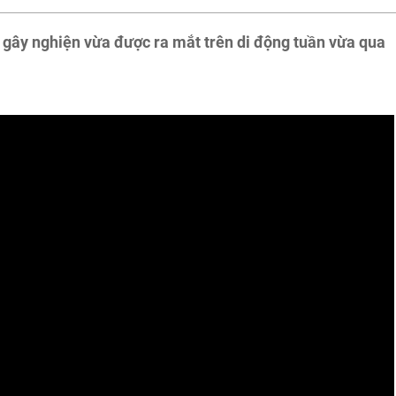
gây nghiện vừa được ra mắt trên di động tuần vừa qua