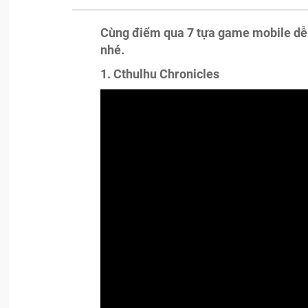
Cùng điểm qua 7 tựa game mobile dễ 
nhé.
1.
Cthulhu Chronicles