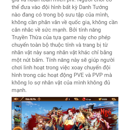
thể đưa vào đội hình bất kỳ Danh Tướng
nào đang có trong bộ sưu tập của mình,
không cần phân vân về quốc gia, không cần
cân nhắc về sức mạnh. Bởi tính năng
Truyền Thừa của tựa game này cho phép
chuyển toàn bộ thuộc tính và trang bị từ
nhân vật này sang nhân vật khác chỉ bằng
một nút bấm. Tính năng này sẽ giúp người
chơi linh hoạt trong việc xoay chuyển đội
hình trong các hoạt động PVE và PVP mà
không lo sợ nhân vật của mình không đủ
mạnh.