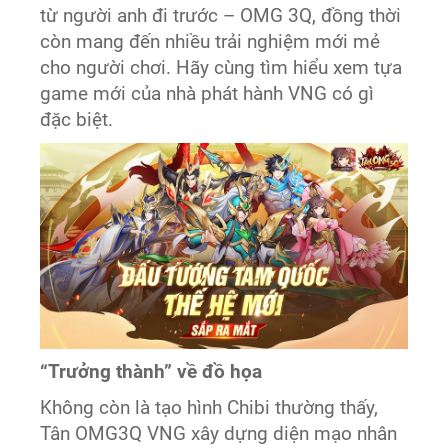
từ người anh đi trước – OMG 3Q, đồng thời
còn mang đến nhiều trải nghiệm mới mẻ
cho người chơi. Hãy cùng tìm hiểu xem tựa
game mới của nhà phát hành VNG có gì
đặc biệt.
“Trưởng thành” về đồ họa
Không còn là tạo hình Chibi thường thấy,
Tân OMG3Q VNG xây dựng diện mạo nhân