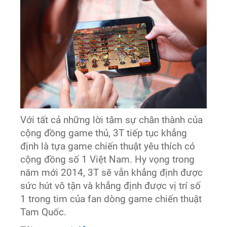
Với tất cả những lời tâm sự chân thành của
cộng đồng game thủ, 3T tiếp tục khẳng
định là tựa game chiến thuật yêu thích có
cộng đồng số 1 Việt Nam. Hy vọng trong
năm mới 2014, 3T sẽ vẫn khẳng định được
sức hút vô tận và khẳng định được vị trí số
1 trong tim của fan dòng game chiến thuật
Tam Quốc.