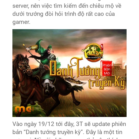
server, nên việc tìm kiếm đến chiêu mộ về
dưới trướng đòi hỏi trình độ rất cao của
gamer.
Vào ngày 19/12 tới đây, 3T sẽ update phiên
bản “Danh tướng truyền kỳ”. Đây là một tin