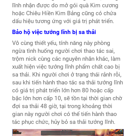
lĩnh nhận được do mở gói quà Kim cương
hoặc Chiêu Hiền Kim Bảng cũng có chứa
dấu hiệu tương ứng với giá trị phát triển.
Bảo hộ việc tướng lĩnh bị sa thải
Vô cùng thiết yếu, tính năng này phòng
ngừa tình huống người chơi thao tác sai,
trộm nick cùng các nguyên nhân khác, làm
xuất hiện việc tướng lĩnh phẩm chất cao bị
sa thải. Khi người chơi ở trạng thái rảnh rỗi,
sau khi tiến hành thao tác sa thải tướng lĩnh
có giá trị phát triển lớn hơn 80 hoặc cấp
bậc lớn hơn cấp 10, sẽ tồn tại thời gian chờ
đợi sa thải 48 giờ, tại trong khoảng thời
gian này người chơi có thể tiến hành thao
tác phục chức, hủy bỏ sa thải tướng lĩnh.