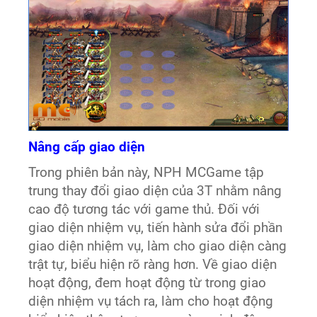
Nâng cấp giao diện
Trong phiên bản này, NPH MCGame tập
trung thay đổi giao diện của 3T nhằm nâng
cao độ tương tác với game thủ. Đối với
giao diện nhiệm vụ, tiến hành sửa đổi phần
giao diện nhiệm vụ, làm cho giao diện càng
trật tự, biểu hiện rõ ràng hơn. Về giao diện
hoạt động, đem hoạt động từ trong giao
diện nhiệm vụ tách ra, làm cho hoạt động