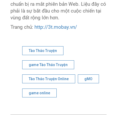
chuẩn bị ra mắt phiên bản Web. Liệu đây có
phải là sự bắt đầu cho một cuộc chiến tại
vùng đất rộng lớn hơn.
Trang chủ:
http://3t.mobay.vn/
Tào Tháo Truyện
game Tào Tháo Truyện
Tào Tháo Truyện Online
gMO
game online