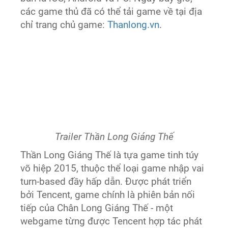
các game thủ đã có thể tải game về tại địa
chỉ trang chủ game:
Thanlong.vn
.
Trailer Thần Long Giáng Thế
Thần Long Giáng Thế là tựa game tinh túy
võ hiệp 2015, thuộc thể loại game nhập vai
turn-based đầy hấp dẫn. Được phát triển
bởi Tencent, game chính là phiên bản nối
tiếp của Chân Long Giáng Thế - một
webgame từng được Tencent hợp tác phát