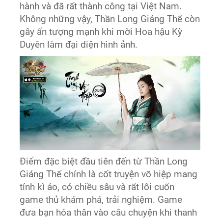
hành và đã rất thành công tại Việt Nam.
Không những vậy, Thần Long Giáng Thế còn
gây ấn tượng mạnh khi mời Hoa hậu Kỳ
Duyên làm đại diện hình ảnh.
Điểm đặc biệt đầu tiên đến từ Thần Long
Giáng Thế chính là cốt truyện võ hiệp mang
tính kì ảo, có chiều sâu và rất lôi cuốn
game thủ khám phá, trải nghiệm. Game
đưa bạn hóa thân vào câu chuyện khi thanh