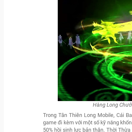
Hàng Long Chưởng
Trong Tân Thiên Long Mobile, Cái Ba
game đi kèm với một số kỹ năng khốn
50% hồi sinh lực bản thân. Thời Thừa