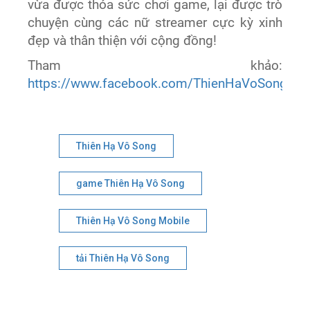
vừa được thỏa sức chơi game, lại được trò
chuyện cùng các nữ streamer cực kỳ xinh
đẹp và thân thiện với cộng đồng!
Tham khảo:
https://www.facebook.com/ThienHaVoSongAp
Thiên Hạ Vô Song
game Thiên Hạ Vô Song
Thiên Hạ Vô Song Mobile
tải Thiên Hạ Vô Song