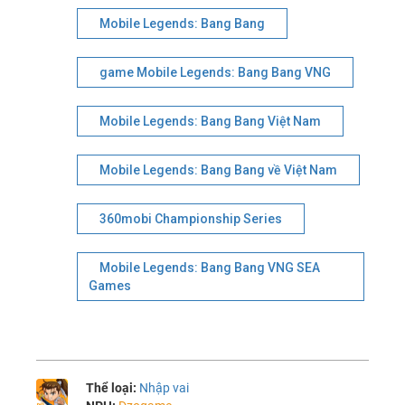
Mobile Legends: Bang Bang
game Mobile Legends: Bang Bang VNG
Mobile Legends: Bang Bang Việt Nam
Mobile Legends: Bang Bang về Việt Nam
360mobi Championship Series
Mobile Legends: Bang Bang VNG SEA
Games
Thể loại:
Nhập vai