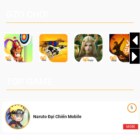
một cuộc phiêu lưu sinh tồn nhiều người chơi mới hiện
Palworld Online
đang được phát triển dựa trên IP Palworld nổi tiếng toàn
DZO CHƠI
cầu, theo giấy phép chính thức từ công ty game Nhật Bản
Pocketpair, Inc.
TOP GAME
5
Naruto Đại Chiến Mobile
MOBI