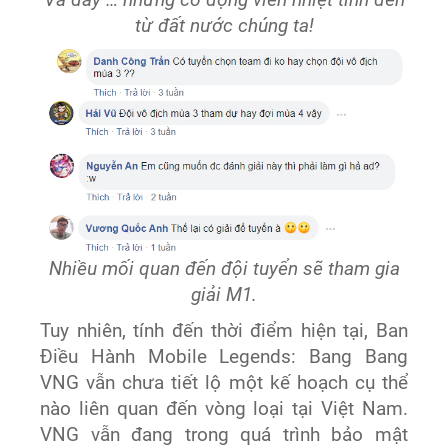
từ đất nước chúng ta!
Nhiều mối quan đến đội tuyển sẽ tham gia
giải M1.
Tuy nhiên, tính đến thời điểm hiện tại, Ban
Điều Hành Mobile Legends: Bang Bang
VNG vẫn chưa tiết lộ một kế hoạch cụ thể
nào liên quan đến vòng loại tại Việt Nam.
VNG vẫn đang trong quá trình bảo mật