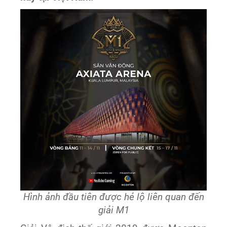
Hình ảnh đầu tiên được hé lộ liên quan đến
giải M1