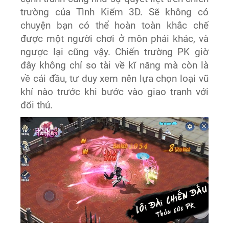
trường của Tình Kiếm 3D. Sẽ không có
chuyện bạn có thể hoàn toàn khắc chế
được một người chơi ở môn phái khác, và
ngược lại cũng vậy. Chiến trường PK giờ
đây không chỉ so tài về kĩ năng mà còn là
về cái đầu, tư duy xem nên lựa chọn loại vũ
khí nào trước khi bước vào giao tranh với
đối thủ.