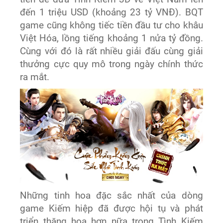
đến 1 triệu USD (khoảng 23 tỷ VNĐ). BQT
game cũng không tiếc tiền đầu tư cho khâu
Việt Hóa, lồng tiếng khoảng 1 nửa tỷ đồng.
Cùng với đó là rất nhiều giải đấu cùng giải
thưởng cực quy mô trong ngày chính thức
ra mắt.
Những tinh hoa đặc sắc nhất của dòng
game Kiếm hiệp đã được hội tụ và phát
triển thăng hoa hơn nữa trong Tình Kiếm