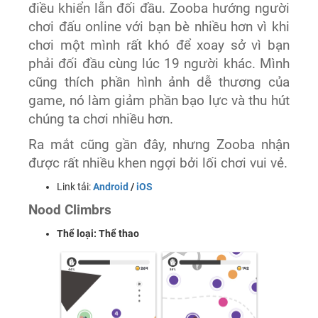
điều khiển lẫn đối đầu. Zooba hướng người
chơi đấu online với bạn bè nhiều hơn vì khi
chơi một mình rất khó để xoay sở vì bạn
phải đối đầu cùng lúc 19 người khác. Mình
cũng thích phần hình ảnh dễ thương của
game, nó làm giảm phần bạo lực và thu hút
chúng ta chơi nhiều hơn.
Ra mắt cũng gần đây, nhưng Zooba nhận
được rất nhiều khen ngợi bởi lối chơi vui vẻ.
Link tải:
Android
/
iOS
Nood Climbrs
Thể loại: Thể thao