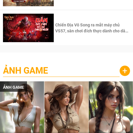
Chiến Địa Vô Song ra mắt máy chủ
VS57, sân chơi đích thực dành cho dân
cày
ẢNH GAME
+
ẢNH GAME