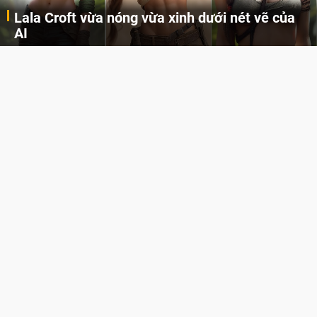
Lala Croft vừa nóng vừa xinh dưới nét vẽ của
AI
Cùng đến với những hình ảnh Lala Croft của Tomb Raider dưới nét vẽ của AI. Một cô nàng xinh đẹp, nóng bỏng nhưng cũng rắn rỏi và mạnh mẽ.