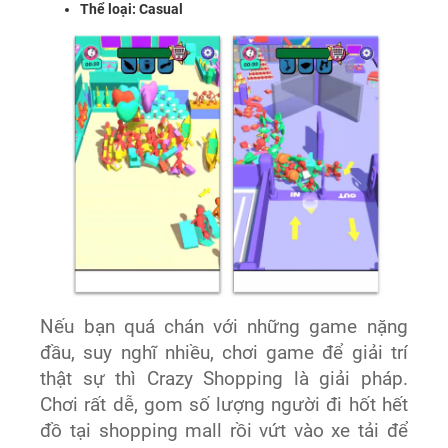
Thể loại: Casual
Nếu bạn quá chán với những game nặng
đầu, suy nghĩ nhiều, chơi game để giải trí
thật sự thì Crazy Shopping là giải pháp.
Chơi rất dễ, gom số lượng người đi hốt hết
đồ tại shopping mall rồi vứt vào xe tải để