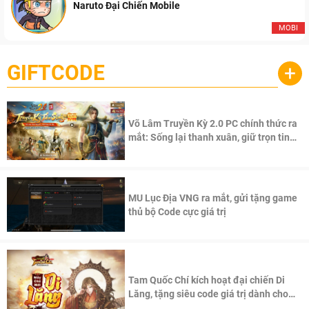
Naruto Đại Chiến Mobile
MOBI
GIFTCODE
+
Võ Lâm Truyền Kỳ 2.0 PC chính thức ra
mắt: Sống lại thanh xuân, giữ trọn tinh
thần Võ Lâm
MU Lục Địa VNG ra mắt, gửi tặng game
thủ bộ Code cực giá trị
Tam Quốc Chí kích hoạt đại chiến Di
Lăng, tặng siêu code giá trị dành cho
100 độc giả đầu tiên.