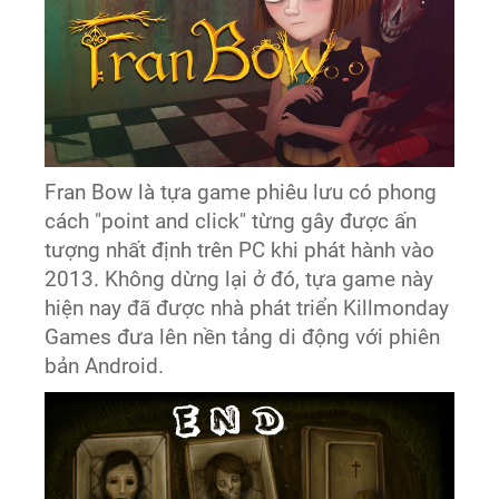
Fran Bow là tựa game phiêu lưu có phong
cách "point and click" từng gây được ấn
tượng nhất định trên PC khi phát hành vào
2013. Không dừng lại ở đó, tựa game này
hiện nay đã được nhà phát triển Killmonday
Games đưa lên nền tảng di động với phiên
bản Android.