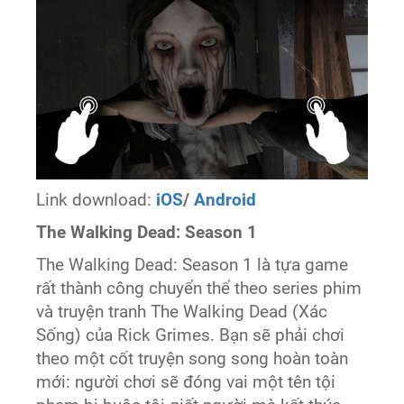
Link download:
iOS
/
Android
The Walking Dead: Season 1
The Walking Dead: Season 1 là tựa game
rất thành công chuyển thể theo series phim
và truyện tranh The Walking Dead (Xác
Sống) của Rick Grimes. Bạn sẽ phải chơi
theo một cốt truyện song song hoàn toàn
mới: người chơi sẽ đóng vai một tên tội