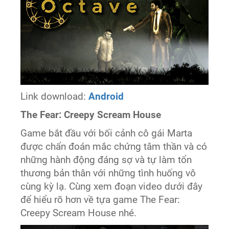
Link download:
Android
The Fear: Creepy Scream House
Game bắt đầu với bối cảnh cô gái Marta
được chẩn đoán mắc chứng tâm thần và có
những hành động đáng sợ và tự làm tổn
thương bản thân với những tình huống vô
cùng kỳ lạ. Cùng xem đoạn video dưới đây
để hiểu rõ hơn về tựa game The Fear:
Creepy Scream House nhé.