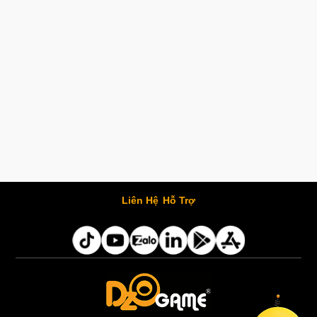
Liên Hệ
Hỗ Trợ