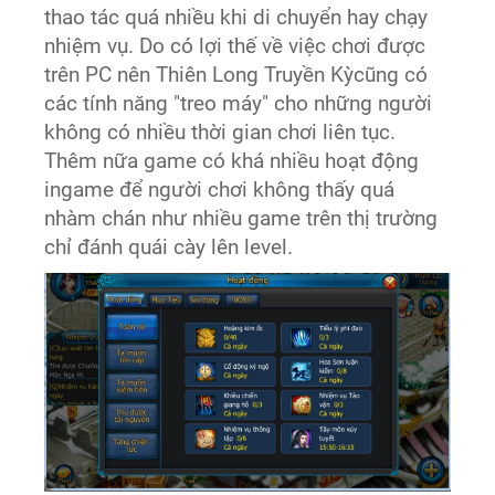
thao tác quá nhiều khi di chuyển hay chạy
nhiệm vụ. Do có lợi thế về việc chơi được
trên PC nên Thiên Long Truyền Kỳcũng có
các tính năng "treo máy" cho những người
không có nhiều thời gian chơi liên tục.
Thêm nữa game có khá nhiều hoạt động
ingame để người chơi không thấy quá
nhàm chán như nhiều game trên thị trường
chỉ đánh quái cày lên level.