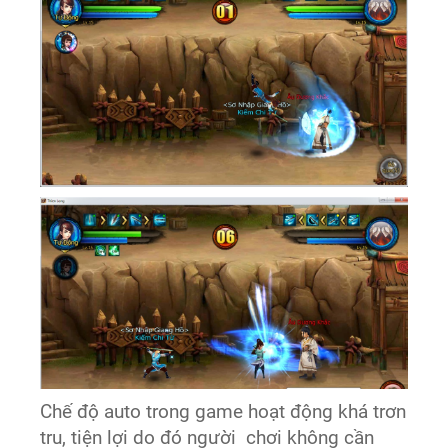
Chế độ auto trong game hoạt động khá trơn
tru, tiện lợi do đó người chơi không cần