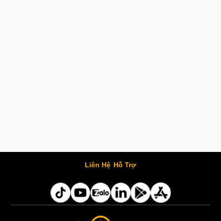
Liên Hệ
Hỗ Trợ