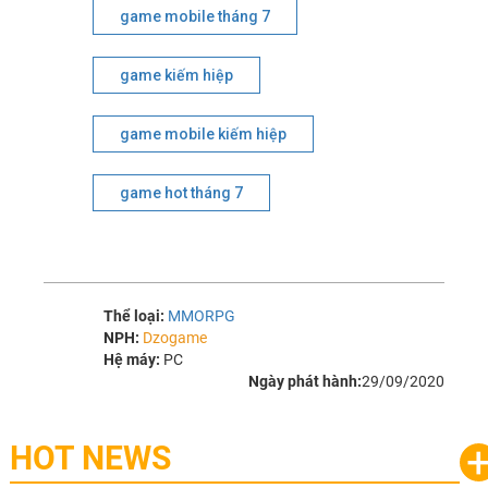
game mobile tháng 7
game kiếm hiệp
game mobile kiếm hiệp
game hot tháng 7
Thể loại:
MMORPG
NPH:
Dzogame
Hệ máy:
PC
Ngày phát hành:
29/09/2020
HOT NEWS