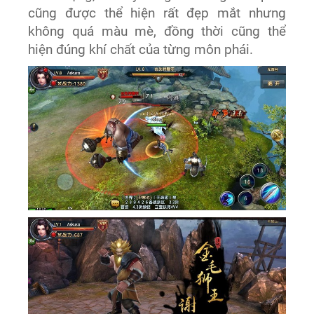
cũng được thể hiện rất đẹp mắt nhưng
không quá màu mè, đồng thời cũng thể
hiện đúng khí chất của từng môn phái.