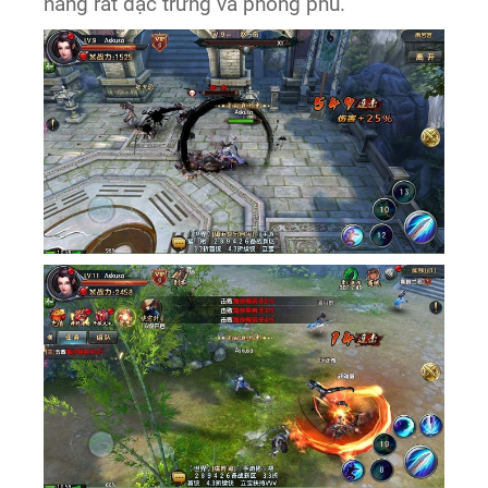
năng rất đặc trưng và phong phú.