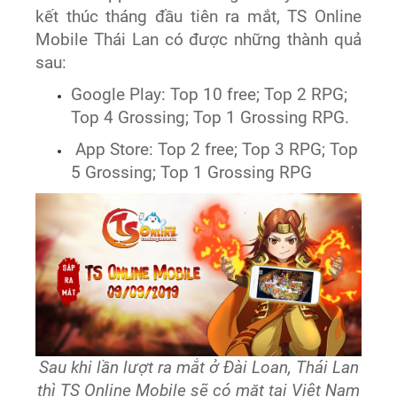
kết thúc tháng đầu tiên ra mắt, TS Online
Mobile Thái Lan có được
những thành quả
sau
:
Google Play: Top 10 free; Top 2 RPG;
Top 4 Grossing; Top 1 Grossing RPG.
App Store: Top 2 free; Top 3 RPG; Top
5 Grossing; Top 1 Grossing RPG
Sau khi lần lượt ra mắt ở Đài Loan, Thái Lan
thì TS Online Mobile sẽ có mặt tại Việt Nam