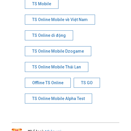
TS Mobile
TS Online Mobile về Việt Nam
TS Online di động
TS Online Mobile Dzogame
TS Online Mobile Thái Lan
Offline TS Online
TS GO
TS Online Mobile Alpha Test