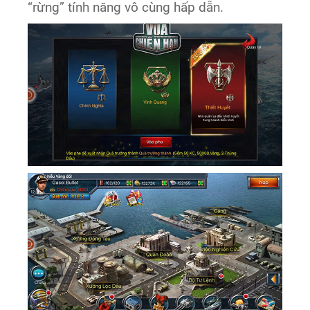
“rừng” tính năng vô cùng hấp dẫn.