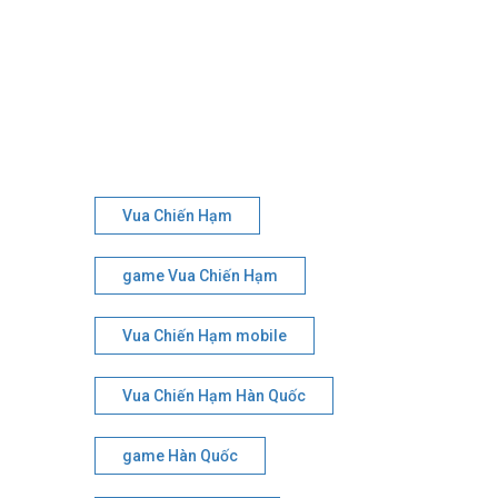
Vua Chiến Hạm
game Vua Chiến Hạm
Vua Chiến Hạm mobile
Vua Chiến Hạm Hàn Quốc
game Hàn Quốc