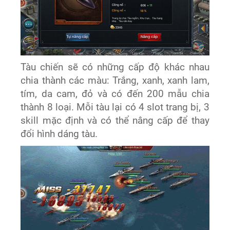
Tàu chiến sẽ có những cấp độ khác nhau
chia thành các màu: Trắng, xanh, xanh lam,
tím, da cam, đỏ và có đến 200 mẫu chia
thành 8 loại. Mỗi tàu lại có 4 slot trang bị, 3
skill mặc định và có thể nâng cấp để thay
đổi hình dáng tàu.