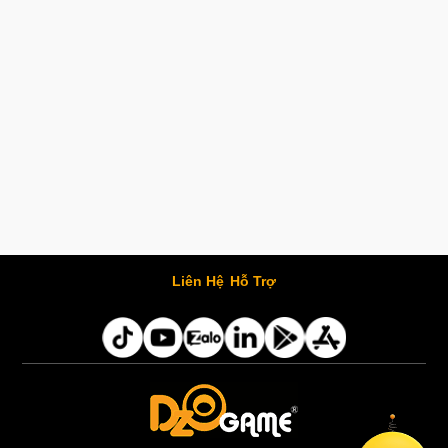
Liên Hệ
Hỗ Trợ