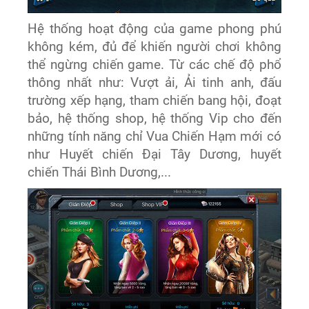
Hệ thống hoạt động của game phong phú
không kém, đủ để khiến người chơi không
thể ngừng chiến game. Từ các chế độ phổ
thông nhất như: Vượt ải, Ải tinh anh, đấu
trường xếp hạng, tham chiến bang hội, đoạt
bảo, hệ thống shop, hệ thống Vip cho đến
những tính năng chỉ Vua Chiến Hạm mới có
như Huyết chiến Đại Tây Dương, huyết
chiến Thái Bình Dương,...