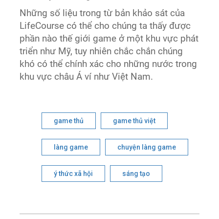
Những số liệu trong từ bản khảo sát của
LifeCourse có thể cho chúng ta thấy được
phần nào thế giới game ở một khu vực phát
triển như Mỹ, tuy nhiên chắc chắn chúng
khó có thể chính xác cho những nước trong
khu vực châu Á ví như Việt Nam.
game thủ
game thủ việt
làng game
chuyện làng game
ý thức xã hội
sáng tạo