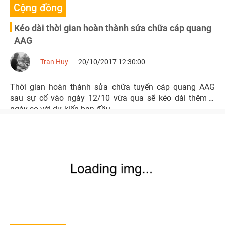
Cộng đồng
Kéo dài thời gian hoàn thành sửa chữa cáp quang
AAG
Tran Huy
20/10/2017 12:30:00
Thời gian hoàn thành sửa chữa tuyến cáp quang AAG
sau sự cố vào ngày 12/10 vừa qua sẽ kéo dài thêm 2
ngày so với dự kiến ban đầu.