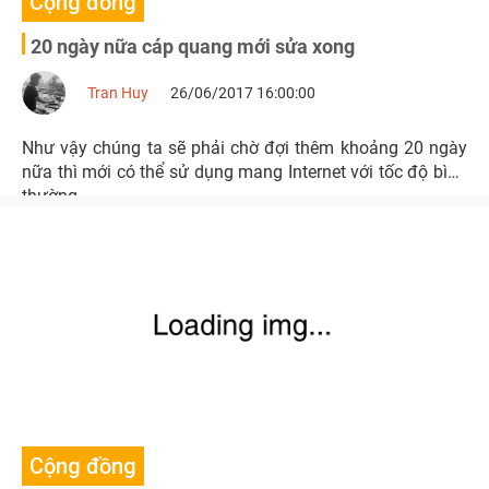
Cộng đồng
20 ngày nữa cáp quang mới sửa xong
Tran Huy
26/06/2017 16:00:00
Như vậy chúng ta sẽ phải chờ đợi thêm khoảng 20 ngày
nữa thì mới có thể sử dụng mang Internet với tốc độ bình
thường.
Cộng đồng