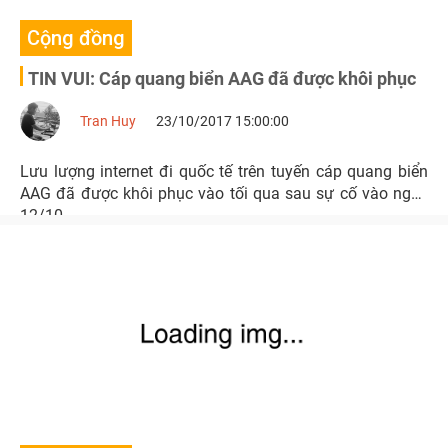
Cộng đồng
TIN VUI: Cáp quang biển AAG đã được khôi phục
Tran Huy
23/10/2017 15:00:00
Lưu lượng internet đi quốc tế trên tuyến cáp quang biển
AAG đã được khôi phục vào tối qua sau sự cố vào ngày
12/10.