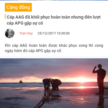
Cộng đồng
Cáp AAG đã khôi phục hoàn toàn nhưng đến lượt
cáp APG gặp sự cố
Tran Huy
25/12/2017 10:30:00
Khi cáp AAG hoàn toàn được khác phục xong thì cùng
ngày hôm đó cáp APG gặp sự cố.