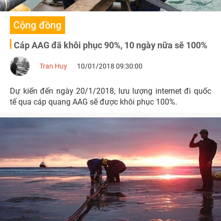
Cộng đồng
Cáp AAG đã khôi phục 90%, 10 ngày nữa sẽ 100%
Tran Huy
10/01/2018 09:30:00
Dự kiến đến ngày 20/1/2018, lưu lượng internet đi quốc
tế qua cáp quang AAG sẽ được khôi phục 100%.