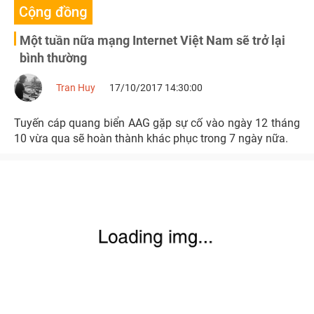
Cộng đồng
Một tuần nữa mạng Internet Việt Nam sẽ trở lại
bình thường
Tran Huy
17/10/2017 14:30:00
Tuyến cáp quang biển AAG gặp sự cố vào ngày 12 tháng
10 vừa qua sẽ hoàn thành khác phục trong 7 ngày nữa.