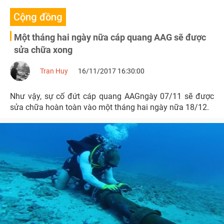
Cộng đồng
Một tháng hai ngày nữa cáp quang AAG sẽ được
sửa chữa xong
Tran Huy
16/11/2017 16:30:00
Như vậy, sự cố đứt cáp quang AAGngày 07/11 sẽ được
sửa chữa hoàn toàn vào một tháng hai ngày nữa 18/12.