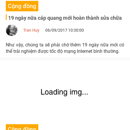
Cộng đồng
19 ngày nữa cáp quang mới hoàn thành sửa chữa
Tran Huy
06/09/2017 10:30:00
Như vậy, chúng ta sẽ phải chờ thêm 19 ngày nữa mới có
thể trải nghiệm được tốc độ mạng Internet bình thường.
Cộng đồng