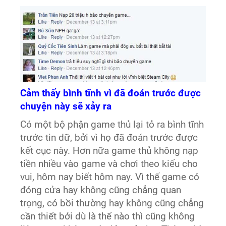
Cảm thấy bình tĩnh vì đã đoán trước được
chuyện này sẽ xảy ra
Có một bộ phận game thủ lại tỏ ra bình tĩnh
trước tin dữ, bởi vì họ đã đoán trước được
kết cục này. Hơn nữa game thủ không nạp
tiền nhiều vào game và chơi theo kiểu cho
vui, hôm nay biết hôm nay. Vì thế game có
đóng cửa hay không cũng chẳng quan
trọng, có bồi thường hay không cũng chẳng
cần thiết bởi dù là thế nào thì cũng không