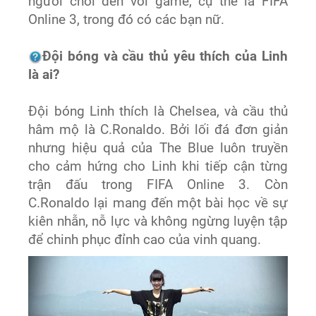
người chơi đến với game, cụ thể là FIFA
Online 3, trong đó có các bạn nữ.
Đội bóng và cầu thủ yêu thích của Linh
là ai?
Đội bóng Linh thích là Chelsea, và cầu thủ
hâm mộ là C.Ronaldo. Bởi lối đá đơn giản
nhưng hiệu quả của The Blue luôn truyền
cho cảm hứng cho Linh khi tiếp cận từng
trận đấu trong FIFA Online 3. Còn
C.Ronaldo lại mang đến một bài học về sự
kiên nhẫn, nỗ lực và không ngừng luyện tập
để chinh phục đỉnh cao của vinh quang.