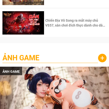
Chiến Địa Vô Song ra mắt máy chủ
VS57, sân chơi đích thực dành cho dân
cày
ẢNH GAME
+
ẢNH GAME