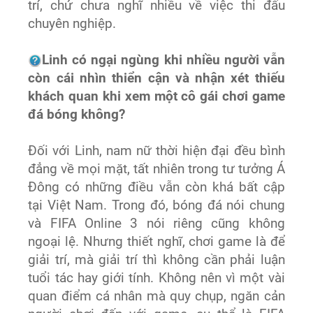
trí, chứ chưa nghĩ nhiều về việc thi đấu
chuyên nghiệp.
Linh có ngại ngùng khi nhiều người vẫn
còn cái nhìn thiển cận và nhận xét thiếu
khách quan khi xem một cô gái chơi game
đá bóng không?
Đối với Linh, nam nữ thời hiện đại đều bình
đẳng về mọi mặt, tất nhiên trong tư tưởng Á
Đông có những điều vẫn còn khá bất cập
tại Việt Nam. Trong đó, bóng đá nói chung
và FIFA Online 3 nói riêng cũng không
ngoại lệ. Nhưng thiết nghĩ, chơi game là để
giải trí, mà giải trí thì không cần phải luận
tuổi tác hay giới tính. Không nên vì một vài
quan điểm cá nhân mà quy chụp, ngăn cản