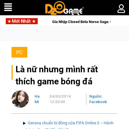
Mới Nhất
Gia Nhập Closed Beta Norse Saga: Cửu Giới Thức Tỉnh, Săn DJI Osmo Poc
PC
Là nữ nhưng mình rất
thích game bóng đá
Ha
04/03/2014
Nguồn:
Mi
12:20:00
Facebook
Gerana chuẩn bị đóng cửa FIFA Online 3 – Hành