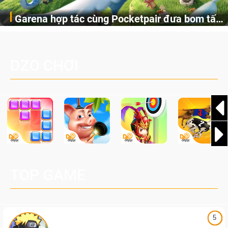
Garena hợp tác cùng Pocketpair đưa bom tấn
Garena Singapore hôm nay đã công bố Palworld Online,
săn thú sinh tồn lên di động với tên gọi
một cuộc phiêu lưu sinh tồn nhiều người chơi mới hiện
Palworld Online
đang được phát triển dựa trên IP Palworld nổi tiếng toàn
DZO CHƠI
cầu, theo giấy phép chính thức từ công ty game Nhật Bản
Pocketpair, Inc.
TOP GAME
5