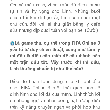
đen và màu xanh, vì hai màu đó đem lại sự
tự tin và hy vọng cho Linh. Những buổi
chiều tối khi đi học về, Linh còn nuôi một
chú cún, đôi khi lại thư giãn bằng ly café
sữa những dịp cuối tuần với bạn bè. (Cười)
Là game thủ, cụ thể trong FIFA Online 3
yếu tố tư duy chiến thuật, cũng như tâm lý
thi đấu là điều cần thiết để cấu thành nên
một trận đấu tốt. Vậy trước khi thi đấu,
Linh thường chuẩn bị như thế nào?
Điều đó hoàn toàn đúng, sau khi bắt đầu
chơi FIFA Online 3 một thời gian Linh sẽ
định hình cho lối đá của mình. Linh thích lối
đá phòng ngự và phản công, bật tường dựa
trên kỹ năng chuyền ngắn và phối hợp khu