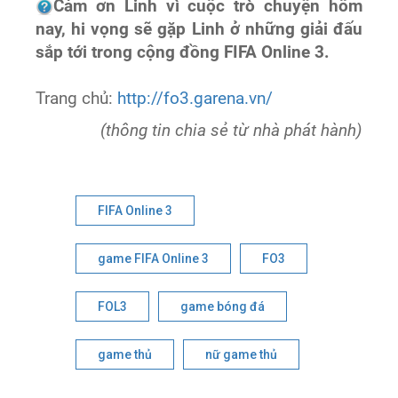
Cảm ơn Linh vì cuộc trò chuyện hôm
nay, hi vọng sẽ gặp Linh ở những giải đấu
sắp tới trong cộng đồng FIFA Online 3.
Trang chủ:
http://fo3.garena.vn/
(thông tin chia sẻ từ nhà phát hành)
FIFA Online 3
game FIFA Online 3
FO3
FOL3
game bóng đá
game thủ
nữ game thủ