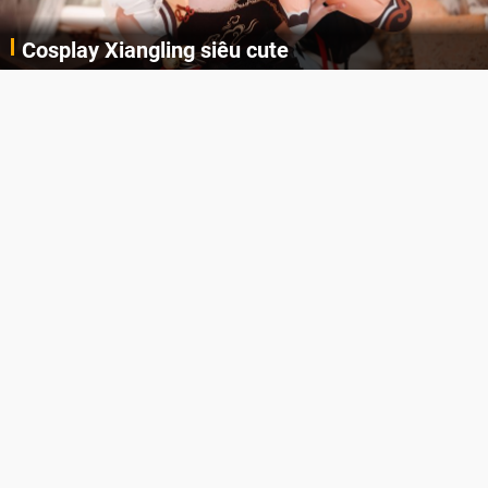
Cosplay Xiangling siêu cute
Cùng thưởng thức những hình ảnh cosplay Xiangling trong Genshin Impact siêu dễ thương của người dùng Weibo "阿包也是兔娘"