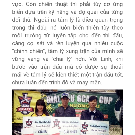
vực. Còn chiến thuật thì phải tùy cơ ứng
biến dựa trên kỹ năng và độ quái của từng
đối thủ. Ngoài ra tâm lý là điều quan trọng
trong thi đấu, nó luôn biến thiên tùy theo
môi trường từ luyện tập cho đến thi đấu,
càng cọ sát và rèn luyện qua nhiều cuộc
“chinh chiến”, tâm lý xung trận của mình sẽ
vững vàng và "chai lỳ" hơn. Với Linh, khi
bước vào trận đấu mà có được sự thoải
mái về tâm lý sẽ kiến thiết một trận đấu tốt,
chưa luận đến trình độ và may mắn.