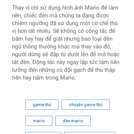
Thay vì chỉ sử dụng hình ảnh Mario để làm
nền, chiếc đèn mà chúng ta đang được
chiêm ngưỡng đã sử dụng một cơ chế thú
vị hơn rất nhiều. Sẽ không có công tắc để
bấm hay hay để giật nhưng bao loại đèn
ngủ thông thường khác mà thay vào đó,
người dùng sẽ đập từ dưới lên để mở hoặc
tắt đèn. Động tác này ngay lập tức làm liên
tưởng đến những cú đội gạch để thu thập
tiến hay nấm trong Mario.
game thủ
chuyện game thủ
mario
đèn mario