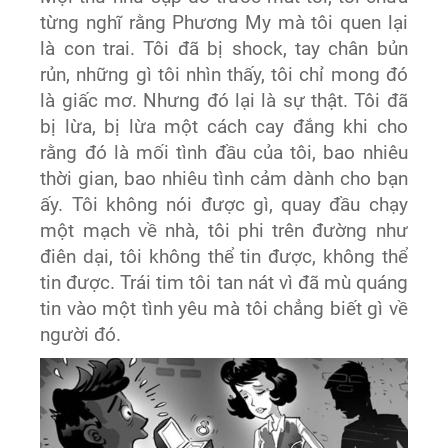
từng nghĩ rằng Phương My mà tôi quen lại
là con trai. Tôi đã bị shock, tay chân bủn
rủn, những gì tôi nhìn thấy, tôi chỉ mong đó
là giấc mơ. Nhưng đó lại là sự thật. Tôi đã
bị lừa, bị lừa một cách cay đắng khi cho
rằng đó là mối tình đầu của tôi, bao nhiêu
thời gian, bao nhiêu tình cảm dành cho bạn
ấy. Tôi không nói được gì, quay đầu chạy
một mạch về nhà, tôi phi trên đường như
điên dại, tôi không thể tin được, không thể
tin được. Trái tim tôi tan nát vì đã mù quáng
tin vào một tình yêu mà tôi chẳng biết gì về
người đó.