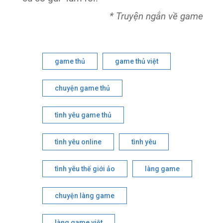
* Truyện ngắn về game
game thủ
game thủ việt
chuyện game thủ
tình yêu game thủ
tình yêu online
tình yêu
tình yêu thế giới ảo
làng game
chuyện làng game
làng game việt