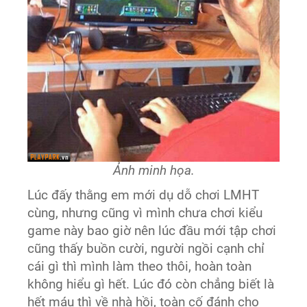
Ảnh minh họa.
Lúc đấy thằng em mới dụ dỗ chơi LMHT
cùng, nhưng cũng vì mình chưa chơi kiểu
game này bao giờ nên lúc đầu mới tập chơi
cũng thấy buồn cười, người ngồi cạnh chỉ
cái gì thì mình làm theo thôi, hoàn toàn
không hiểu gì hết. Lúc đó còn chẳng biết là
hết máu thì về nhà hồi, toàn cố đánh cho