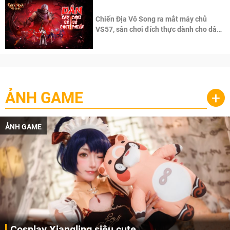
Chiến Địa Vô Song ra mắt máy chủ
VS57, sân chơi đích thực dành cho dân
cày
ẢNH GAME
+
ẢNH GAME
Cosplay Xiangling siêu cute