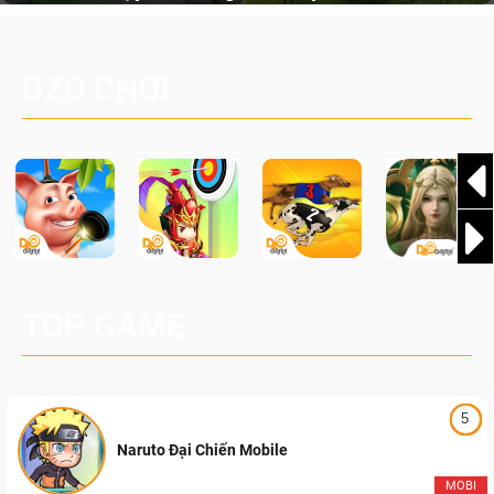
Garena Singapore hôm nay đã công bố Palworld Online,
săn thú sinh tồn lên di động với tên gọi
một cuộc phiêu lưu sinh tồn nhiều người chơi mới hiện
Palworld Online
đang được phát triển dựa trên IP Palworld nổi tiếng toàn
DZO CHƠI
cầu, theo giấy phép chính thức từ công ty game Nhật Bản
Pocketpair, Inc.
TOP GAME
5
Naruto Đại Chiến Mobile
MOBI