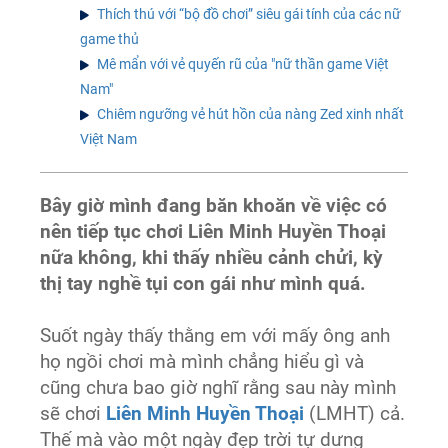
Thích thú với “bộ đồ chơi” siêu gái tính của các nữ
game thủ
Mê mẩn với vẻ quyến rũ của "nữ thần game Việt
Nam"
Chiêm ngưỡng vẻ hút hồn của nàng Zed xinh nhất
Việt Nam
Bây giờ mình đang băn khoăn về việc có
nên tiếp tục chơi Liên Minh Huyền Thoại
nữa không, khi thấy nhiều cảnh chửi, kỳ
thị tay nghề tụi con gái như mình quá.
Suốt ngày thấy thằng em với mấy ông anh
họ ngồi chơi mà mình chẳng hiểu gì và
cũng chưa bao giờ nghĩ rằng sau này mình
sẽ chơi
Liên Minh Huyền Thoại
(LMHT) cả.
Thế mà vào một ngày đẹp trời tự dưng