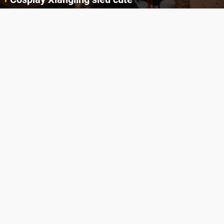
Cùng thưởng thức những hình ảnh cosplay Xiangling trong Genshin Impact siêu dễ thương của người dùng Weibo "阿包也是兔娘"