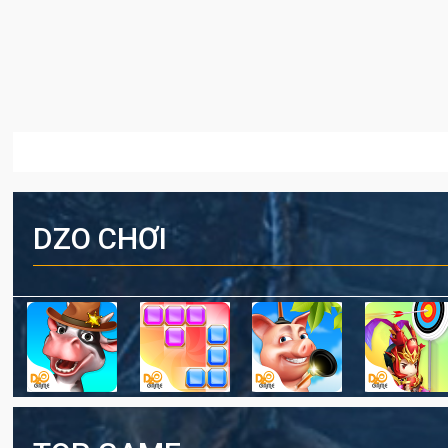
DZO CHƠI