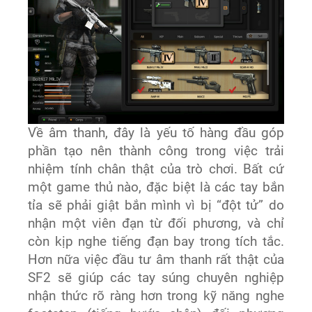
Về âm thanh, đây là yếu tố hàng đầu góp
phần tạo nên thành công trong việc trải
nhiệm tính chân thật của trò chơi. Bất cứ
một game thủ nào, đặc biệt là các tay bắn
tỉa sẽ phải giật bắn mình vì bị “đột tử” do
nhận một viên đạn từ đối phương, và chỉ
còn kịp nghe tiếng đạn bay trong tích tắc.
Hơn nữa việc đầu tư âm thanh rất thật của
SF2 sẽ giúp các tay súng chuyên nghiệp
nhận thức rõ ràng hơn trong kỹ năng nghe