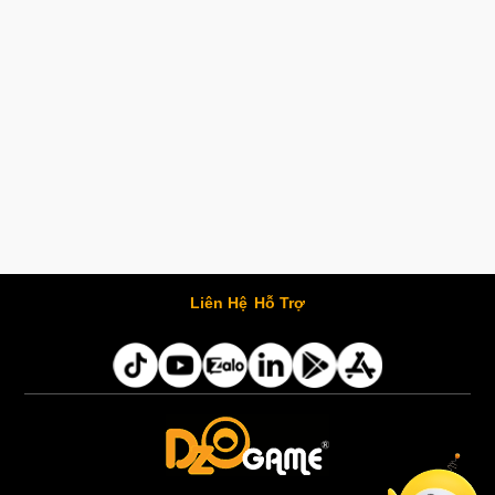
Liên Hệ
Hỗ Trợ