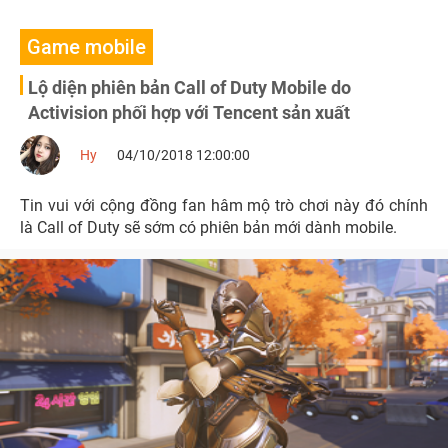
Game mobile
Lộ diện phiên bản Call of Duty Mobile do
Activision phối hợp với Tencent sản xuất
Hy
04/10/2018 12:00:00
Tin vui với cộng đồng fan hâm mộ trò chơi này đó chính
là Call of Duty sẽ sớm có phiên bản mới dành mobile.