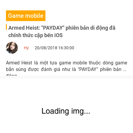
Game mobile
Armed Heist: "PAYDAY" phiên bản di động đã
chính thức cập bến iOS
Hy
20/08/2018 16:30:00
Armed Heist là một tựa game mobile thuộc dòng game
bắn súng được đánh giá như là "PAYDAY" phiên bản di
động.