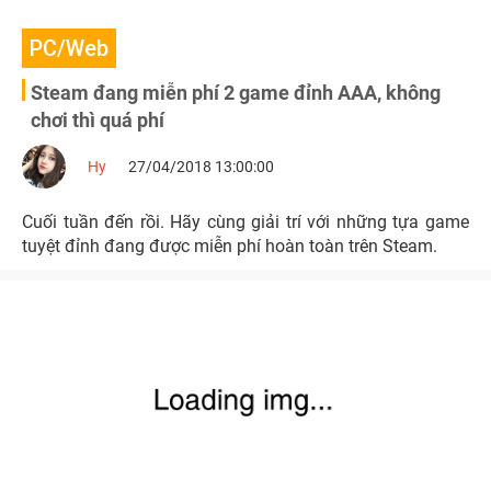
PC/Web
Steam đang miễn phí 2 game đỉnh AAA, không
chơi thì quá phí
Hy
27/04/2018 13:00:00
Cuối tuần đến rồi. Hãy cùng giải trí với những tựa game
tuyệt đỉnh đang được miễn phí hoàn toàn trên Steam.