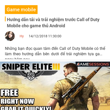
Game mobile
Hướng dẫn tải và trải nghiệm trước Call of Duty
Mobile cho game thủ Android
Hy
14/12/2018 11:30:00
Những bạn đọc quan tâm đến Call of Duty Mobile có thể
làm theo hướng dẫn bên dưới để trải nghiệm tựa game
ngay hôm nay.