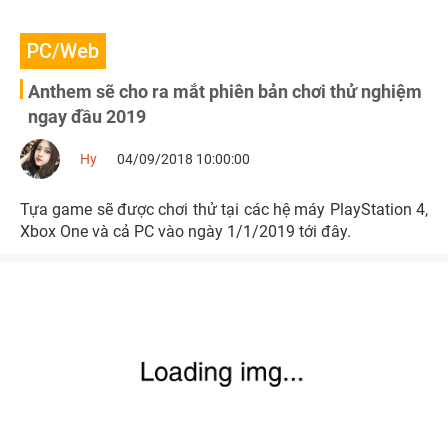
PC/Web
Anthem sẽ cho ra mắt phiên bản chơi thử nghiệm
ngay đầu 2019
Hy
04/09/2018 10:00:00
Tựa game sẽ được chơi thử tại các hệ máy PlayStation 4,
Xbox One và cả PC vào ngày 1/1/2019 tới đây.