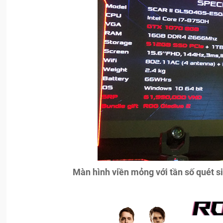
Màn hình viền mỏng với tần số quét 