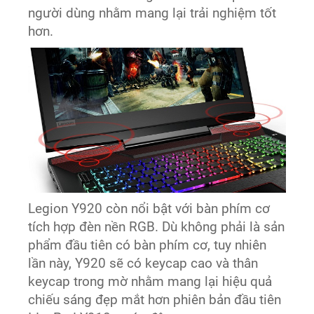
người dùng nhằm mang lại trải nghiệm tốt
hơn.
Legion Y920 còn nổi bật với bàn phím cơ
tích hợp đèn nền RGB. Dù không phải là sản
phẩm đầu tiên có bàn phím cơ, tuy nhiên
lần này, Y920 sẽ có keycap cao và thân
keycap trong mờ nhằm mang lại hiệu quả
chiếu sáng đẹp mắt hơn phiên bản đầu tiên