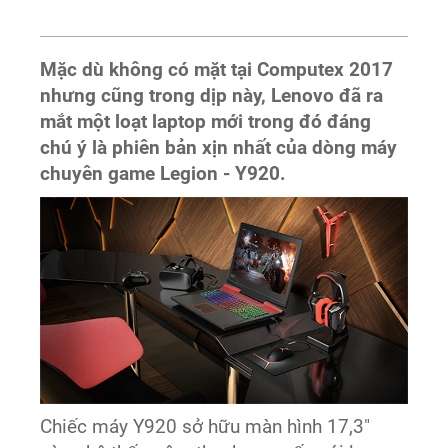
Mặc dù không có mặt tại Computex 2017
nhưng cũng trong dịp này, Lenovo đã ra
mắt một loạt laptop mới trong đó đáng
chú ý là phiên bản xịn nhất của dòng máy
chuyên game Legion - Y920.
Chiếc máy Y920 sở hữu màn hình 17,3"