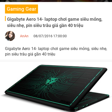
Gaming Gear
Gigabyte Aero 14- laptop chơi game siêu mỏng,
siêu nhẹ, pin siêu trâu giá gần 40 triệu
AnAn
08/07/2016 17:00:00
Gigabyte Aero 14- laptop chơi game siêu mỏng, siêu nhẹ,
pin siêu trâu giá gần 40 triệu