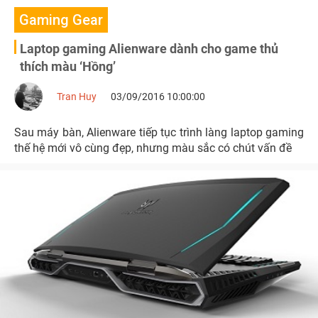
Gaming Gear
Laptop gaming Alienware dành cho game thủ
thích màu ‘Hồng’
Tran Huy
03/09/2016 10:00:00
Sau máy bàn, Alienware tiếp tục trình làng laptop gaming
thế hệ mới vô cùng đẹp, nhưng màu sắc có chút vấn đề