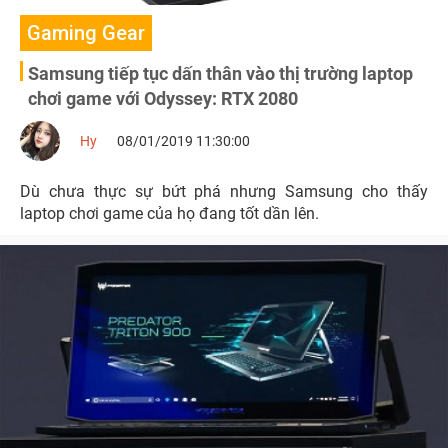
Gaming Gear
Samsung tiếp tục dấn thân vào thị trường laptop
chơi game với Odyssey: RTX 2080
Hy
08/01/2019 11:30:00
Dù chưa thực sự bứt phá nhưng Samsung cho thấy
laptop chơi game của họ đang tốt dần lên.