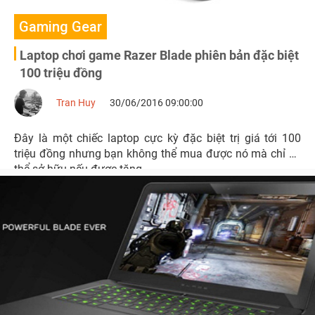
Gaming Gear
Laptop chơi game Razer Blade phiên bản đặc biệt
100 triệu đồng
Tran Huy
30/06/2016 09:00:00
Đây là một chiếc laptop cực kỳ đặc biệt trị giá tới 100
triệu đồng nhưng bạn không thể mua được nó mà chỉ có
thể sở hữu nếu được tặng.