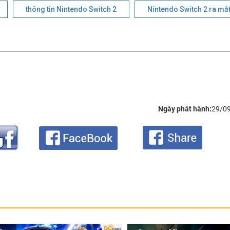
thông tin Nintendo Switch 2
Nintendo Switch 2 ra mắ
Ngày phát hành:
29/0