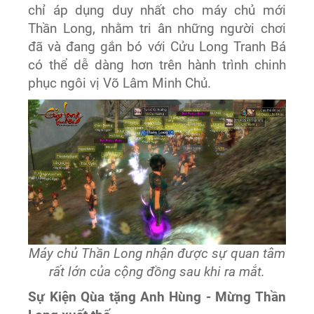
chỉ áp dụng duy nhất cho máy chủ mới
Thần Long, nhằm tri ân những người chơi
đã và đang gắn bó với Cửu Long Tranh Bá
có thể dễ dàng hơn trên hành trình chinh
phục ngôi vị Võ Lâm Minh Chủ.
Máy chủ Thần Long nhận được sự quan tâm
rất lớn của cộng đồng sau khi ra mắt.
Sự Kiện Qùa tặng Anh Hùng - Mừng Thần