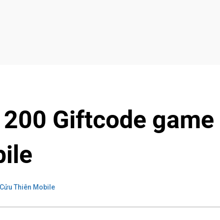
 200 Giftcode game
ile
Cửu Thiên Mobile