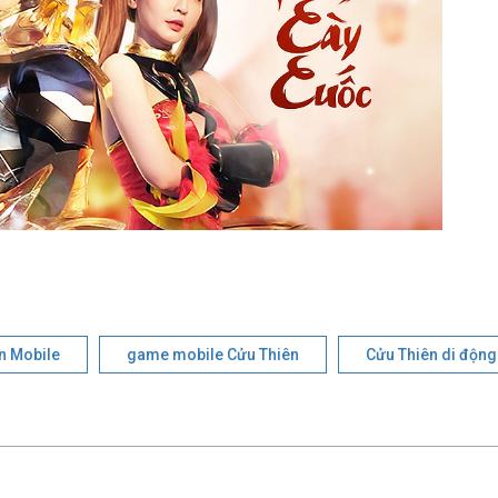
n Mobile
game mobile Cửu Thiên
Cửu Thiên di động