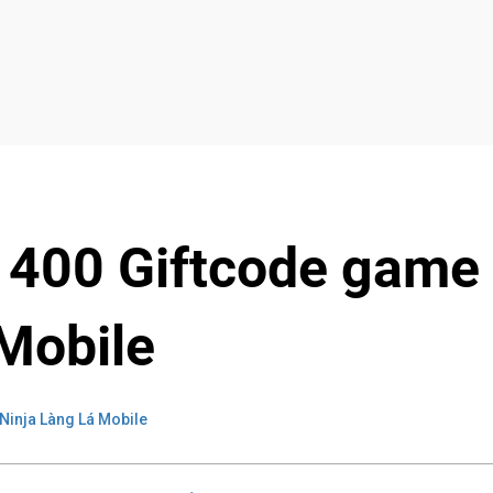
 400 Giftcode game
Mobile
Ninja Làng Lá Mobile