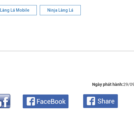
Làng Lá Mobile
Ninja Làng Lá
Ngày phát hành:
29/0