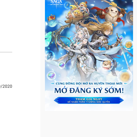
9/2020