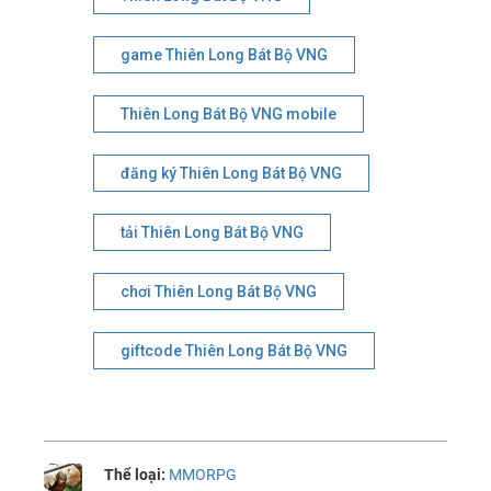
game Thiên Long Bát Bộ VNG
Thiên Long Bát Bộ VNG mobile
đăng ký Thiên Long Bát Bộ VNG
tải Thiên Long Bát Bộ VNG
chơi Thiên Long Bát Bộ VNG
giftcode Thiên Long Bát Bộ VNG
Thể loại:
MMORPG