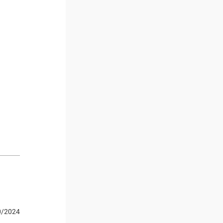
0/2024