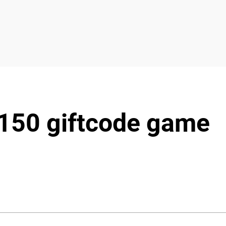
 150 giftcode game