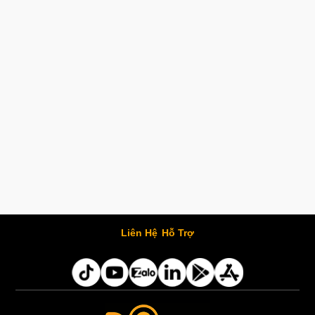
Liên Hệ
Hỗ Trợ