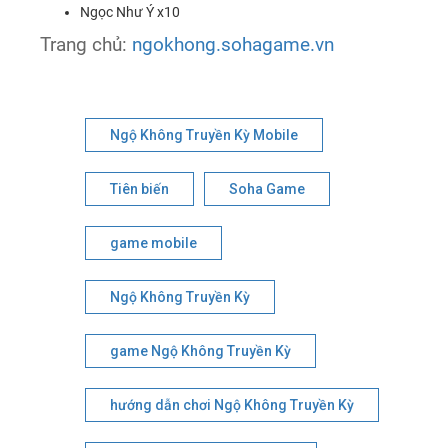
Ngọc Như Ý x10
Trang chủ:
ngokhong.sohagame.vn
Ngộ Không Truyền Kỳ Mobile
Tiên biến
Soha Game
game mobile
Ngộ Không Truyền Kỳ
game Ngộ Không Truyền Kỳ
hướng dẫn chơi Ngộ Không Truyền Kỳ