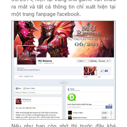
ra mắt và tất cả thông tin chỉ xuất hiện tại
một trang fanpage facebook.
Nếu như bạn còn nhớ thì trước đây khá