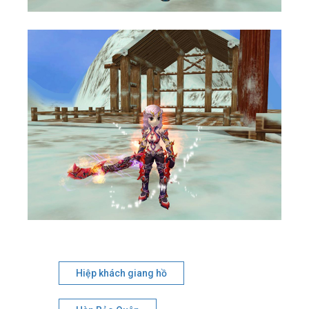
Hiệp khách giang hồ