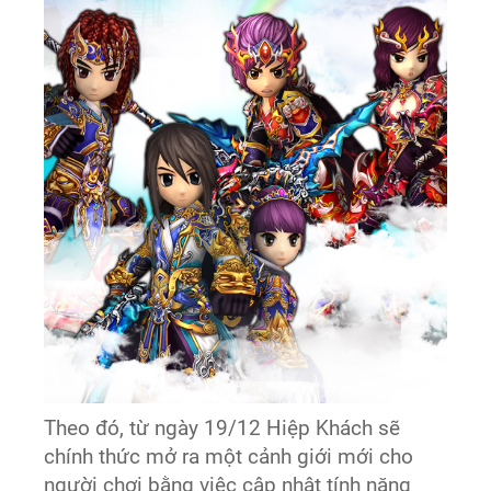
Theo đó, từ ngày 19/12 Hiệp Khách sẽ
chính thức mở ra một cảnh giới mới cho
người chơi bằng việc cập nhật tính năng