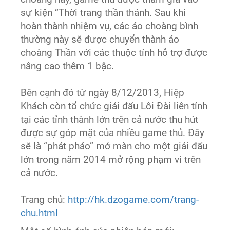
sự kiện “Thời trang thần thánh. Sau khi
hoàn thành nhiệm vụ, các áo choàng bình
thường này sẽ được chuyển thành áo
choàng Thần với các thuộc tính hỗ trợ được
nâng cao thêm 1 bậc.
Bên cạnh đó từ ngày 8/12/2013, Hiệp
Khách còn tổ chức giải đấu Lôi Đài liên tỉnh
tại các tỉnh thành lớn trên cả nước thu hút
được sự góp mặt của nhiều game thủ. Đây
sẽ là “phát pháo” mở màn cho một giải đấu
lớn trong năm 2014 mở rộng phạm vi trên
cả nước.
Trang chủ:
http://hk.dzogame.com/trang-
chu.html