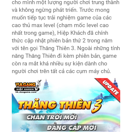
cho mình một lượng người chơi trung thành
và không ngừng phát triển. Trước mong
muốn tiếp tục trải nghiệm game của các
cao thủ max level (chạm mốc level cao
nhất trong game), Hiệp Khách đã chính
thức cập nhật phiên bản thứ 2 trong năm
với tên gọi Thăng Thiên 3. Ngoài những tính
năng Thăng Thiên đi kèm phiên bản, game
còn ra mắt khá nhiều sự kiện dành cho
người chơi trên tất cả các cụm máy chủ.