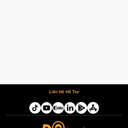
Liên Hệ
Hỗ Trợ