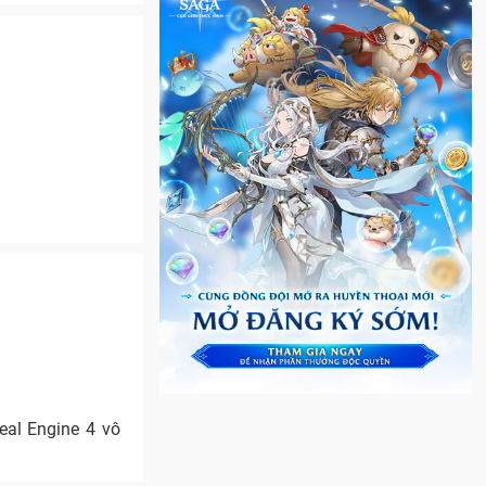
eal Engine 4 vô