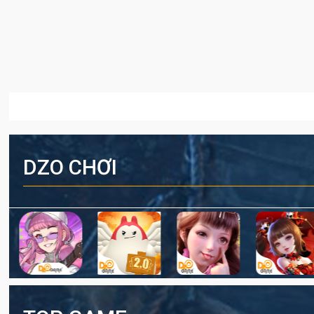
DZO CHƠI