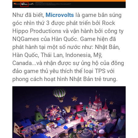
Như đã biết,
Microvolts
là game bắn súng
góc nhìn thứ 3 được phát triển bởi Rock
Hippo Productions và vận hành bởi công ty
NQGames của Hàn Quốc. Game hiện đã
phát hành tại một số nước như: Nhật Bản,
Hàn Quốc, Thái Lan, Indonesia, Mỹ,
Canada...và nhận được sự ủng hộ của đông
đảo game thủ yêu thích thể loại TPS với
phong cách hoạt hình Nhật Bản trẻ trung.