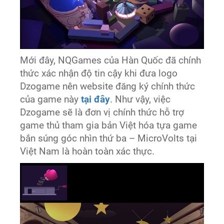
Mới đây, NQGames của Hàn Quốc đã chính
thức xác nhận độ tin cậy khi đưa logo
Dzogame nên website đăng ký chính thức
của game này
tại đây
. Như vậy, việc
Dzogame sẽ là đơn vị chính thức hỗ trợ
game thủ tham gia bản Việt hóa tựa game
bắn súng góc nhìn thứ ba – MicroVolts tại
Việt Nam là hoàn toàn xác thực.