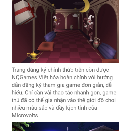
Trang đăng ký chính thức trên còn được
NQGames Việt hóa hoàn chỉnh với hướng
dẫn đăng ký tham gia game đơn giản, dễ
hiểu. Chỉ cần vài thao tác nhanh gọn, game
thủ đã có thể gia nhận vào thế giới đồ chơi
nhiều màu sắc và đầy kịch tính của
Microvolts.