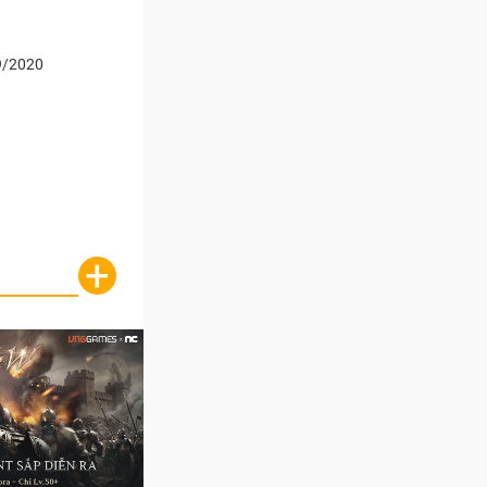
9/2020
+