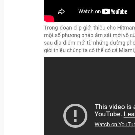
Trong đoạn clip giới thiệu cho Hitman
một số phương pháp ám sát mới vô cùn
sau địa điểm mới từ những đường phố 
giới thiệu chúng ta có thế có cả Miami