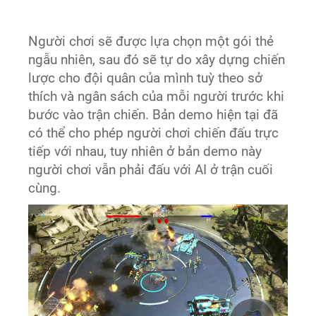
Người chơi sẽ được lựa chọn một gói thẻ
ngẫu nhiên, sau đó sẽ tự do xây dựng chiến
lược cho đội quân của mình tuỳ theo sở
thích và ngân sách của mỗi người trước khi
bước vào trận chiến. Bản demo hiện tại đã
có thể cho phép người chơi chiến đấu trực
tiếp với nhau, tuy nhiên ở bản demo này
người chơi vẫn phải đấu với AI ở trận cuối
cùng.