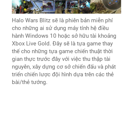
Halo Wars Blitz sẽ là phiên bản miễn phí
cho những ai sử dụng máy tính hệ điều
hành Windows 10 hoặc sở hữu tài khoảng
Xbox Live Gold. Đây sẽ là tựa game thay
thế cho những tựa game chiến thuật thời
gian thực trước đây với việc thu thập tài
nguyên, xây dựng cơ sở chiến đấu và phát
triển chiến lược đội hình dựa trên các thẻ
bài/thẻ tướng.