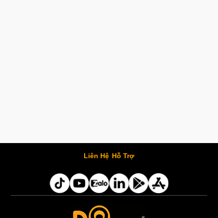
Liên Hệ
Hỗ Trợ