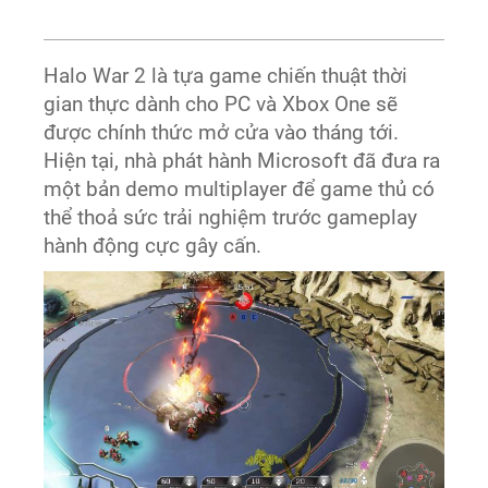
Halo War 2 là tựa game chiến thuật thời
gian thực dành cho PC và Xbox One sẽ
được chính thức mở cửa vào tháng tới.
Hiện tại, nhà phát hành Microsoft đã đưa ra
một bản demo multiplayer để game thủ có
thể thoả sức trải nghiệm trước gameplay
hành động cực gây cấn.